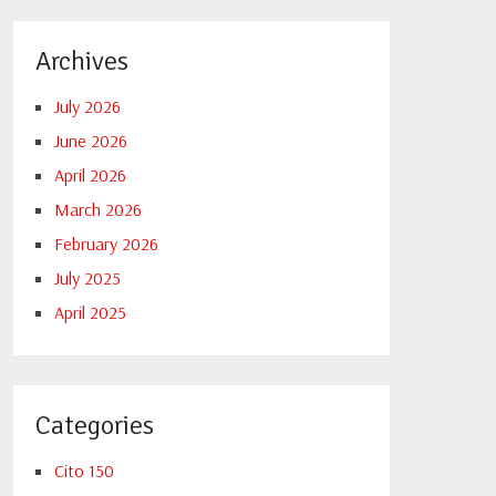
Archives
July 2026
June 2026
April 2026
March 2026
February 2026
July 2025
April 2025
Categories
Cito 150