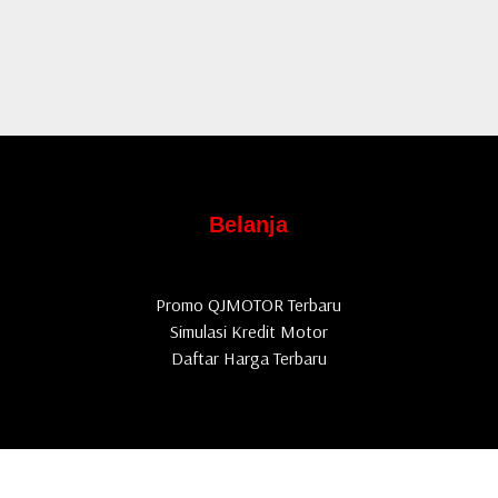
Belanja
Promo QJMOTOR Terbaru
Simulasi Kredit Motor
Daftar Harga Terbaru