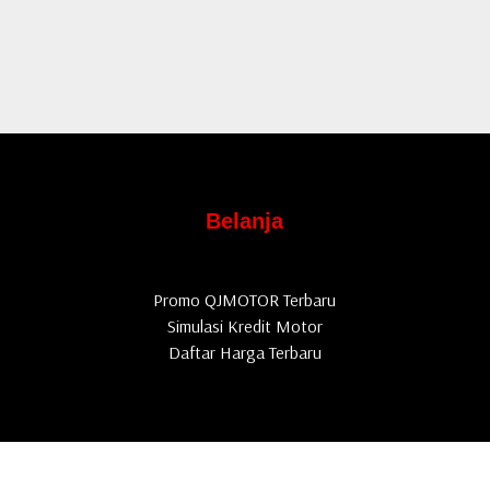
Belanja
Promo QJMOTOR Terbaru
Simulasi Kredit Motor
Daftar Harga Terbaru