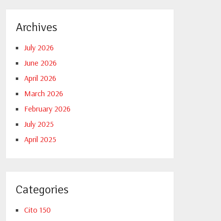
Archives
July 2026
June 2026
April 2026
March 2026
February 2026
July 2025
April 2025
Categories
Cito 150