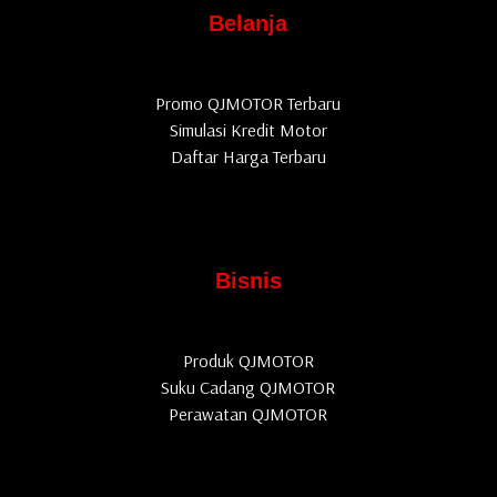
Belanja
Promo QJMOTOR Terbaru
Simulasi Kredit Motor
Daftar Harga Terbaru
Bisnis
Produk QJMOTOR
Suku Cadang QJMOTOR
Perawatan QJMOTOR