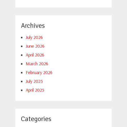
Archives
July 2026
June 2026
April 2026
March 2026
February 2026
July 2025
April 2025
Categories